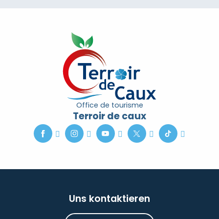
Office de tourisme
Terroir de caux
Uns kontaktieren