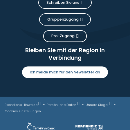
Schreiben Sie uns
Gruppenzugang
Pro-Zugang
Bleiben Sie mit der Region in
Verbindung
Ich melde mich für den Newsletter an
Rechtliche Hinweise
Persönliche Daten
Unsere Siegel
Cookies Einstellungen