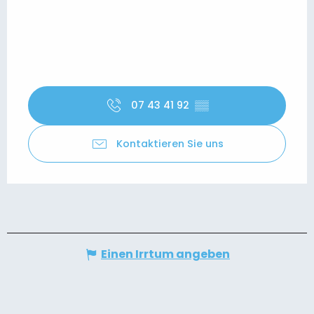
07 43 41 92
▒▒
Kontaktieren Sie uns
Einen Irrtum angeben