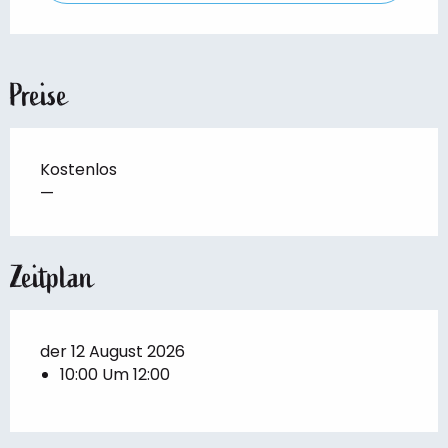
Preise
Kostenlos
—
Zeitplan
der 12 August 2026
10:00 Um 12:00