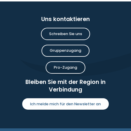
Uns kontaktieren
Schreiben Sie uns
Gruppenzugang
Pro-Zugang
Bleiben Sie mit der Region in
Verbindung
Ich melde mich für den Newsletter an