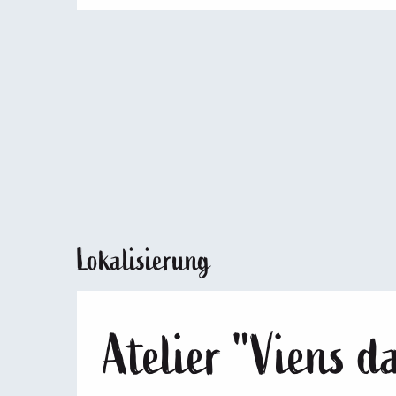
Lokalisierung
Atelier "Viens 