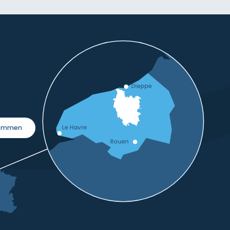
kommen