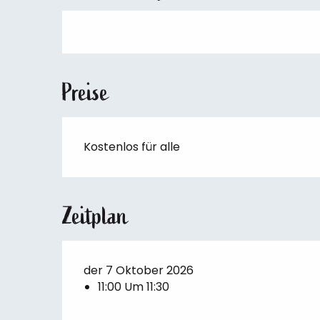
Preise
Kostenlos für alle
Zeitplan
der 7 Oktober 2026
11:00 Um 11:30