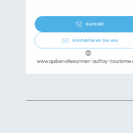
Kontakt
Kontaktieren Sie uns
www.quibervillesurmer-auffay-tourisme