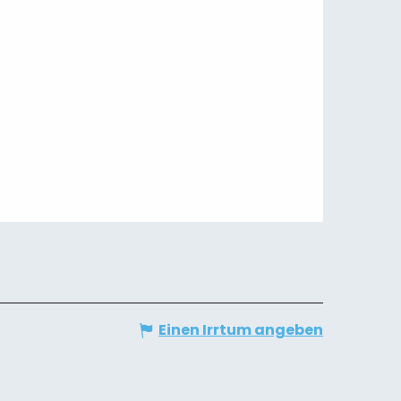
Einen Irrtum angeben