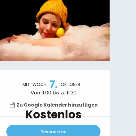
Öffnungszeiten & Kontaktdaten
7.
MITTWOCH
OKTOBER
Von 11:00 bis zu 11:30
Zu Google Kalender hinzufügen
Kostenlos
Reservieren