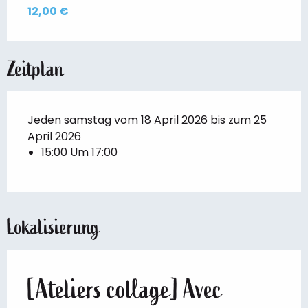
12,00 €
Zeitplan
Jeden samstag vom 18 April 2026 bis zum 25
April 2026
15:00 Um 17:00
Lokalisierung
[Ateliers collage] Avec