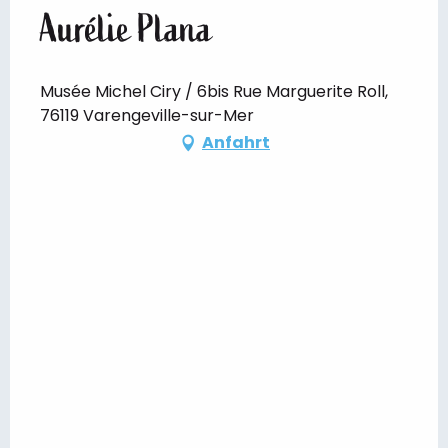
Aurélie Plana
Musée Michel Ciry / 6bis Rue Marguerite Roll,
76119 Varengeville-sur-Mer
Anfahrt