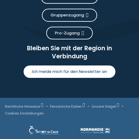
Gruppenzugang
Pro-Zugang
Bleiben Sie mit der Region in
Verbindung
Ich melde mich für den Newsletter an
Rechtliche Hinweise
Persönliche Daten
Unsere Siegel
Cookies Einstellungen