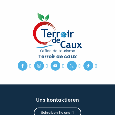
Office de tourisme
Terroir de caux
Uns kontaktieren
Schreiben Sie uns