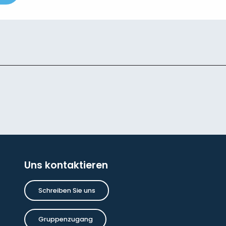
Uns kontaktieren
Schreiben Sie uns
Gruppenzugang