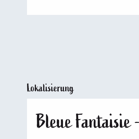
Lokalisierung
Bleue Fantaisie