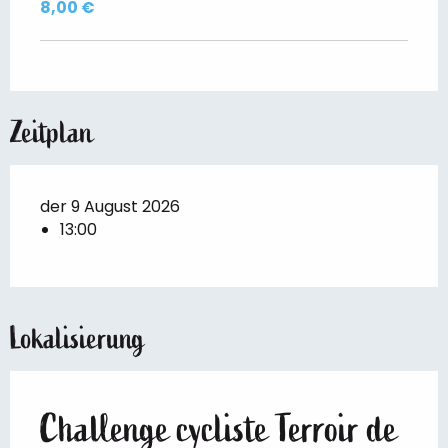
8,00 €
Zeitplan
der 9 August 2026
13:00
Lokalisierung
Challenge cycliste Terroir de