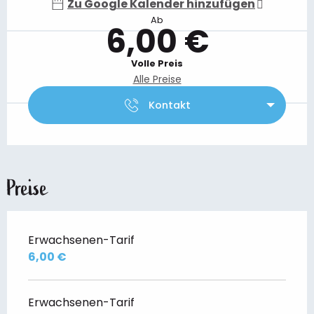
Zu Google Kalender hinzufügen
Ab
6,00 €
Volle Preis
Alle Preise
Kontakt
Preise
Erwachsenen-Tarif
6,00 €
Erwachsenen-Tarif