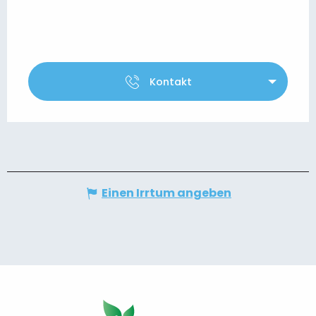
Kontakt
Einen Irrtum angeben