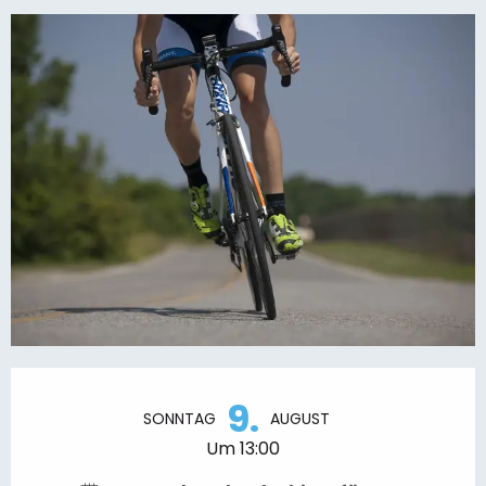
Öffnungszeiten & Kontaktdaten
9.
SONNTAG
AUGUST
Um 13:00