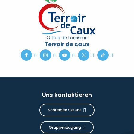
Office de tourisme
Terroir de caux
Uns kontaktieren
Schreiben Sie uns
Gruppenzugang