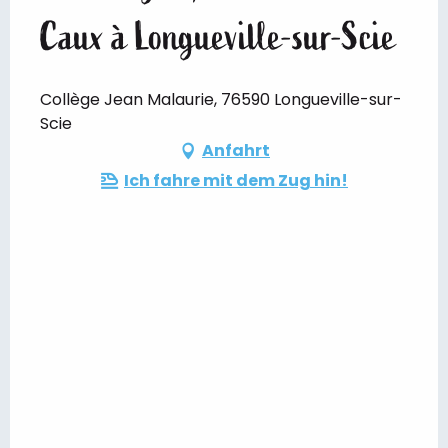
Caux à Longueville-sur-Scie
Collège Jean Malaurie, 76590 Longueville-sur-
Scie
Anfahrt
Ich fahre mit dem Zug hin!