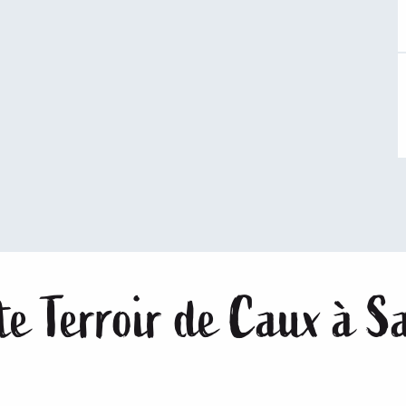
te Terroir de Caux à S