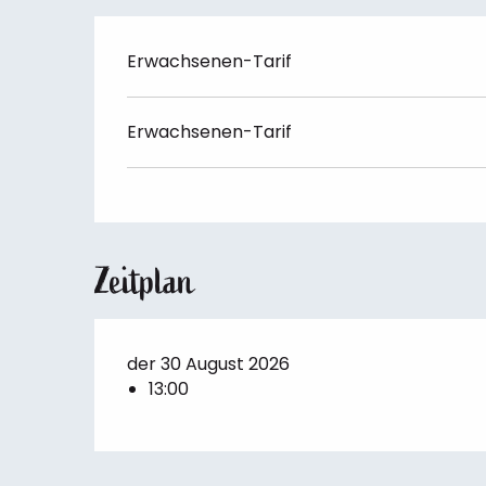
Erwachsenen-Tarif
Erwachsenen-Tarif
Zeitplan
der 30 August 2026
13:00