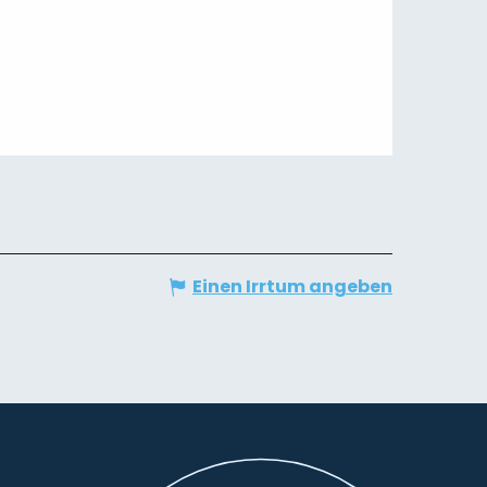
Einen Irrtum angeben