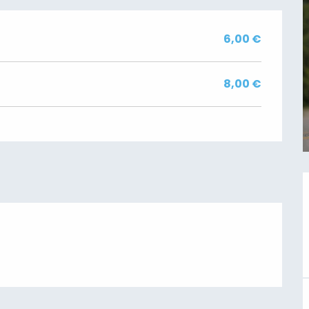
6,00 €
8,00 €