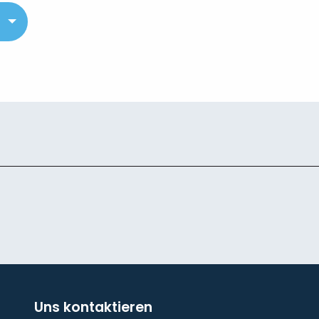
Uns kontaktieren