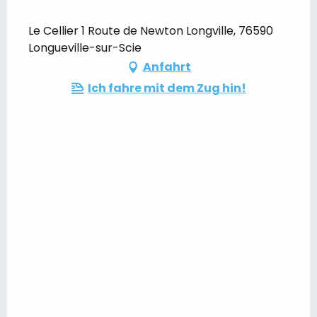
Le Cellier 1 Route de Newton Longville, 76590
Longueville-sur-Scie
Anfahrt
Ich fahre mit dem Zug hin!