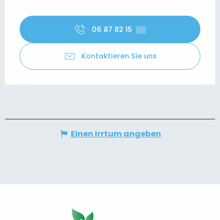
06 87 82 15
▒▒
Kontaktieren Sie uns
Einen Irrtum angeben