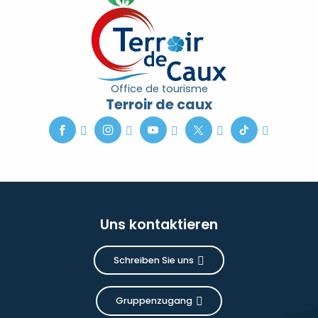
Office de tourisme
Terroir de caux
Uns kontaktieren
Schreiben Sie uns
Gruppenzugang