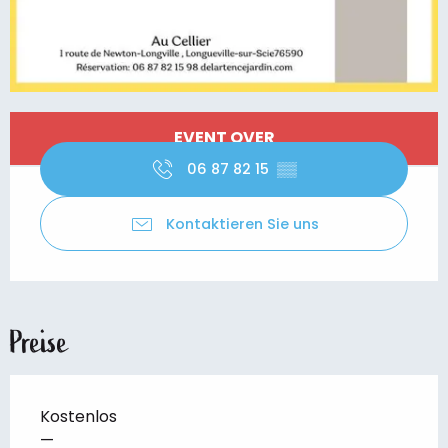
Öffnungszeiten & Kontaktdaten
EVENT OVER
06 87 82 15
▒▒
Kontaktieren Sie uns
Preise
Kostenlos
—