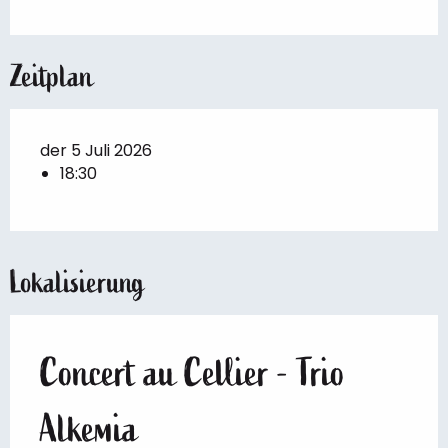
Zeitplan
der 5 Juli 2026
18:30
Lokalisierung
Concert au Cellier - Trio
Alkemia