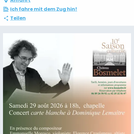
Anfahrt
Ich fahre mit dem Zug hin!
Teilen