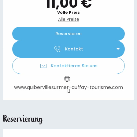
11,00 €
Volle Preis
Alle Preise
Reservieren
Kontakt
Kontaktieren Sie uns
www.quibervillesurmer-auffay-tourisme.com
Reservierung