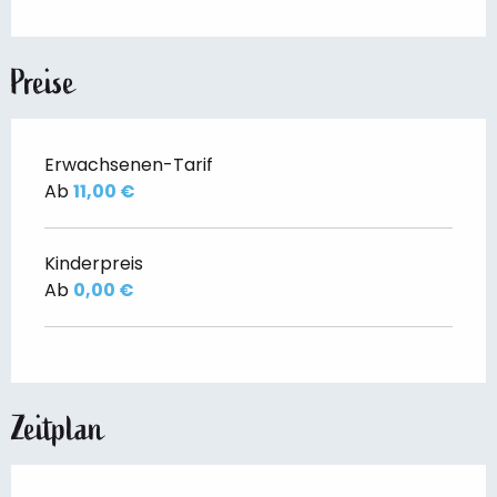
Preise
Erwachsenen-Tarif
Ab
11,00 €
Kinderpreis
Ab
0,00 €
Zeitplan