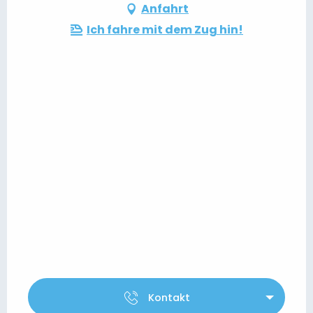
Anfahrt
Ich fahre mit dem Zug hin!
Kontakt