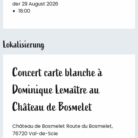
der 29 August 2026
18:00
Lokalisierung
Concert carte blanche à
Dominique Lemaître au
Château de Bosmelet
Château de Bosmelet Route du Bosmelet,
76720 Val-de-Scie