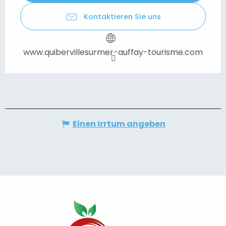
Kontaktieren Sie uns
www.quibervillesurmer-auffay-tourisme.com
Einen Irrtum angeben