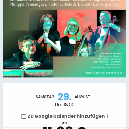
Öffnungszeiten & Kontaktdaten
29.
SAMSTAG
AUGUST
Um 18:00
Zu Google Kalender hinzufügen
Ab