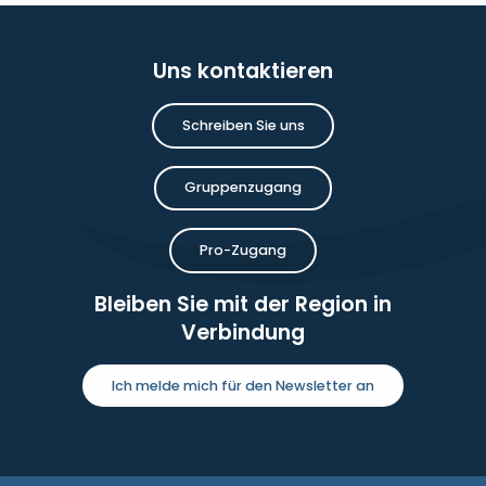
Uns kontaktieren
Schreiben Sie uns
Gruppenzugang
Pro-Zugang
Bleiben Sie mit der Region in
Verbindung
Ich melde mich für den Newsletter an