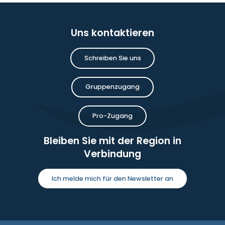
Uns kontaktieren
Schreiben Sie uns
Gruppenzugang
Pro-Zugang
Bleiben Sie mit der Region in
Verbindung
Ich melde mich für den Newsletter an