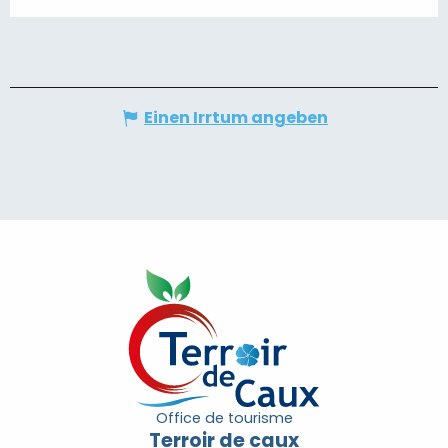
Einen Irrtum angeben
Office de tourisme
Terroir de caux