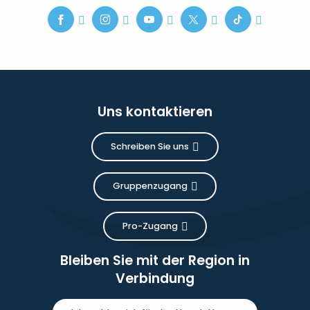
Uns kontaktieren
Schreiben Sie uns
Gruppenzugang
Pro-Zugang
Bleiben Sie mit der Region in
Verbindung