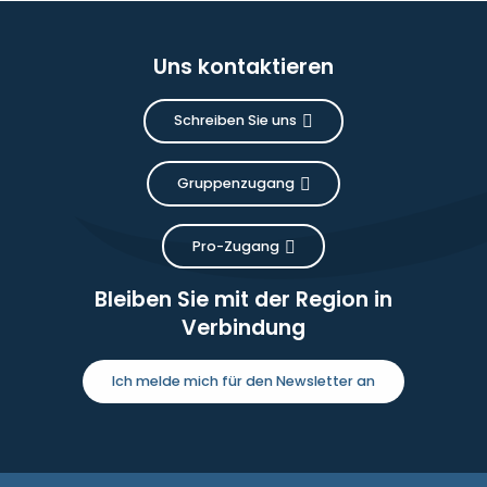
Uns kontaktieren
Schreiben Sie uns
Gruppenzugang
Pro-Zugang
Bleiben Sie mit der Region in
Verbindung
Ich melde mich für den Newsletter an