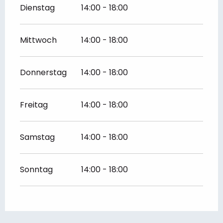
Dienstag
14:00 - 18:00
Mittwoch
14:00 - 18:00
Donnerstag
14:00 - 18:00
Freitag
14:00 - 18:00
Samstag
14:00 - 18:00
Sonntag
14:00 - 18:00