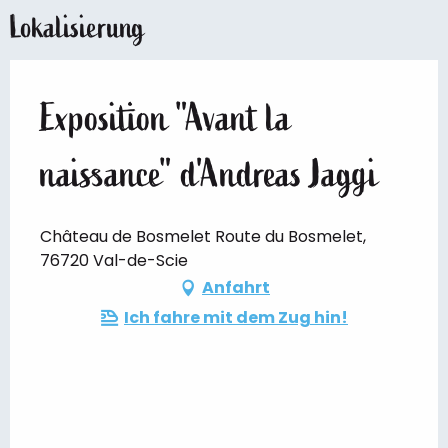
Lokalisierung
Exposition "Avant la
naissance" d'Andreas Jaggi
Château de Bosmelet Route du Bosmelet,
76720 Val-de-Scie
Anfahrt
Ich fahre mit dem Zug hin!