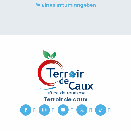
Einen Irrtum angeben
Office de tourisme
Terroir de caux