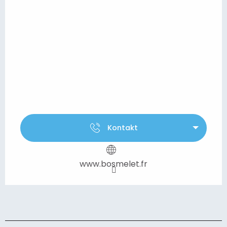
Kontakt
www.bosmelet.fr