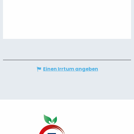
Einen Irrtum angeben