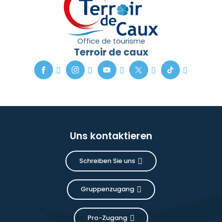
Office de tourisme
Terroir de caux
Uns kontaktieren
Schreiben Sie uns
Gruppenzugang
Pro-Zugang