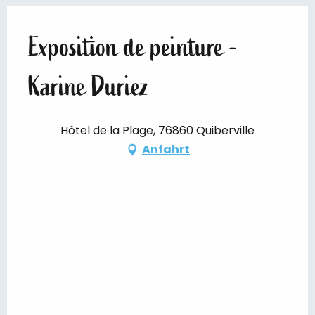
Exposition de peinture -
Karine Duriez
Hôtel de la Plage, 76860 Quiberville
Anfahrt