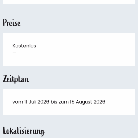
Preise
Kostenlos
—
Zeitplan
vom 11 Juli 2026 bis zum 15 August 2026
Lokalisierung