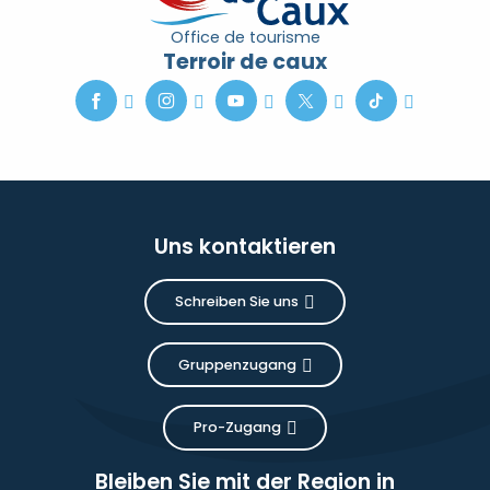
Office de tourisme
Terroir de caux
Uns kontaktieren
Schreiben Sie uns
Gruppenzugang
Pro-Zugang
Bleiben Sie mit der Region in