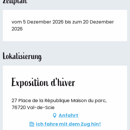
Zeitplan
vom 5 Dezember 2026 bis zum 20 Dezember
2026
Lokalisierung
Exposition d'hiver
27 Place de la République Maison du parc,
76720 Val-de-Scie
Anfahrt
Ich fahre mit dem Zug hin!