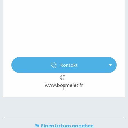
Kontakt
www.bosmelet.fr
Einen Irrtum angeben