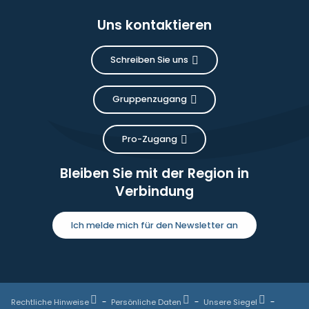
Uns kontaktieren
Schreiben Sie uns
Gruppenzugang
Pro-Zugang
Bleiben Sie mit der Region in
Verbindung
Ich melde mich für den Newsletter an
Rechtliche Hinweise
Persönliche Daten
Unsere Siegel