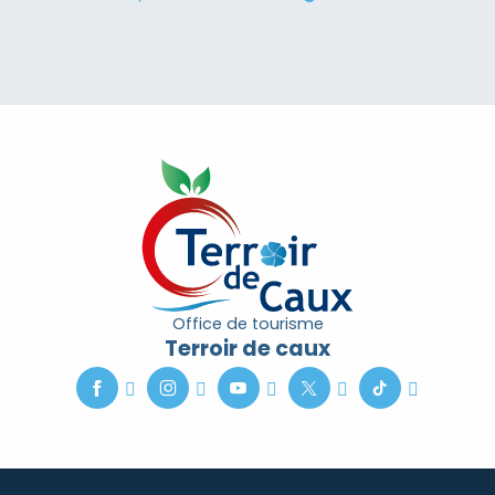
Office de tourisme
Terroir de caux