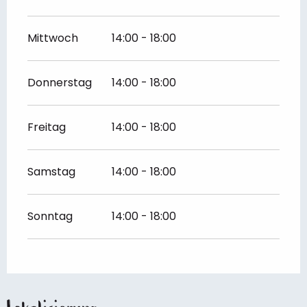
Mittwoch
14:00 - 18:00
Donnerstag
14:00 - 18:00
Freitag
14:00 - 18:00
Samstag
14:00 - 18:00
Sonntag
14:00 - 18:00