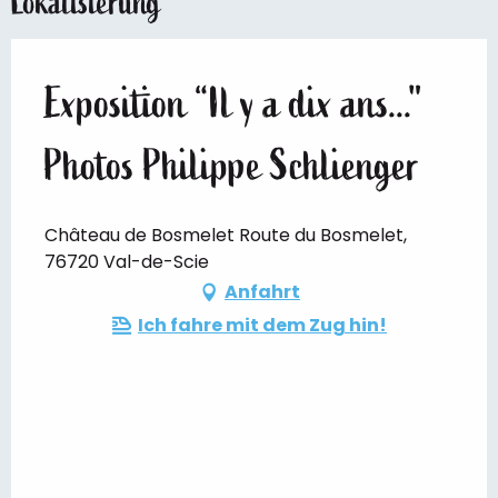
Lokalisierung
Exposition “Il y a dix ans..."
Photos Philippe Schlienger
Château de Bosmelet Route du Bosmelet,
76720 Val-de-Scie
Anfahrt
Ich fahre mit dem Zug hin!