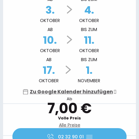
3.
4.
OKTOBER
OKTOBER
AB
BIS ZUM
10.
11.
OKTOBER
OKTOBER
AB
BIS ZUM
17.
1.
OKTOBER
NOVEMBER
Zu Google Kalender hinzufügen
Ab
7,00 €
Volle Preis
Alle Preise
02 32 90 01
▒▒