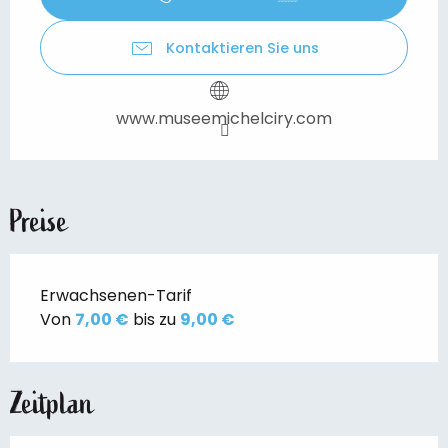
Kontaktieren Sie uns
www.museemichelciry.com
Preise
Erwachsenen-Tarif
Von
7,00 €
bis zu
9,00 €
Zeitplan