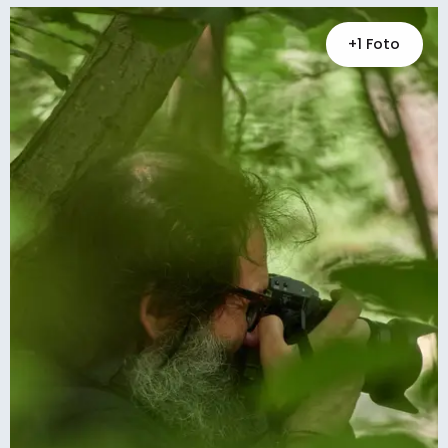
+1 Foto