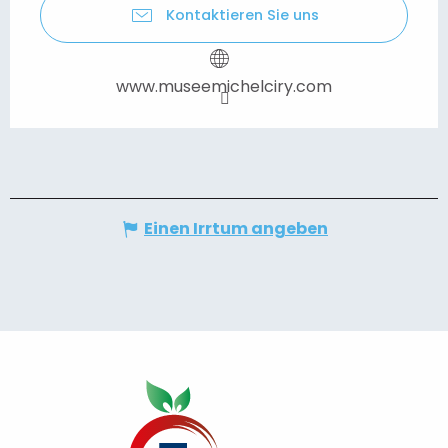
Kontaktieren Sie uns
www.museemichelciry.com
Einen Irrtum angeben