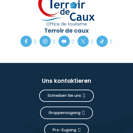
Office de tourisme
Terroir de caux
Uns kontaktieren
Schreiben Sie uns
Gruppenzugang
Pro-Zugang