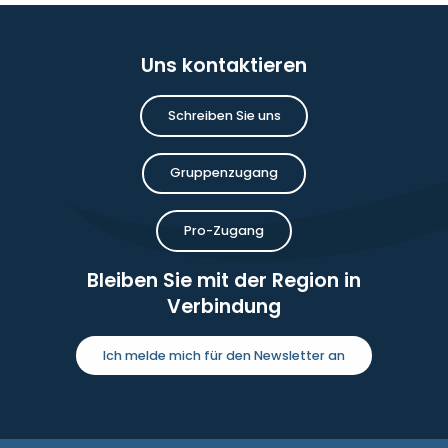
Uns kontaktieren
Schreiben Sie uns
Gruppenzugang
Pro-Zugang
Bleiben Sie mit der Region in
Verbindung
Ich melde mich für den Newsletter an