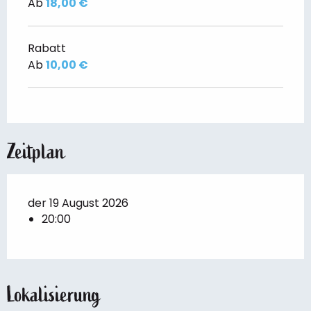
Ab
18,00 €
Rabatt
Ab
10,00 €
Zeitplan
der 19 August 2026
20:00
Lokalisierung