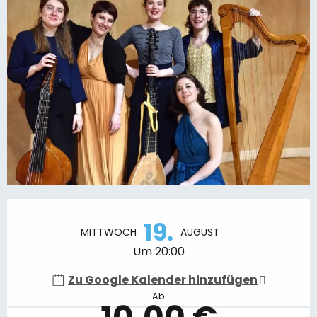
Öffnungszeiten & Kontaktdaten
19.
MITTWOCH
AUGUST
Um 20:00
Zu Google Kalender hinzufügen
Ab