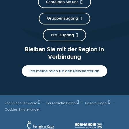
Schreiben Sie uns
Gruppenzugang
Pro-Zugang
Bleiben Sie mit der Region in
Verbindung
Ich melde mich für den Newsletter an
Rechtliche Hinweise
Persönliche Daten
Unsere Siegel
Cookies Einstellungen