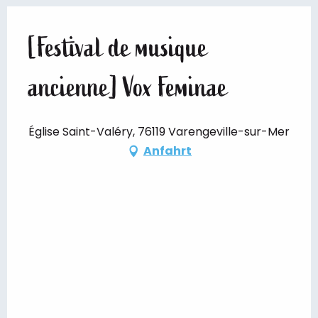
[Festival de musique
ancienne] Vox Feminae
Église Saint-Valéry, 76119 Varengeville-sur-Mer
Anfahrt