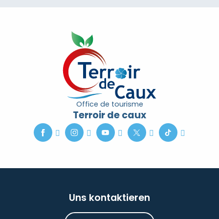
Office de tourisme
Terroir de caux
Uns kontaktieren