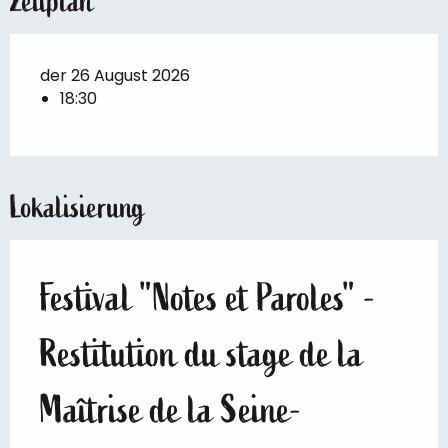
Zeitplan
der 26 August 2026
18:30
Lokalisierung
Festival "Notes et Paroles" -
Restitution du stage de la
Maîtrise de la Seine-