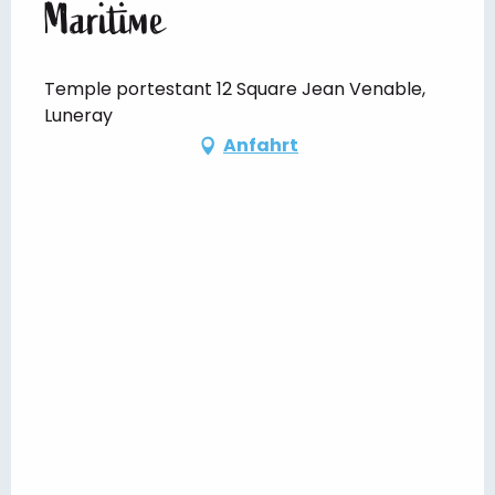
Maritime
Temple portestant 12 Square Jean Venable,
Luneray
Anfahrt