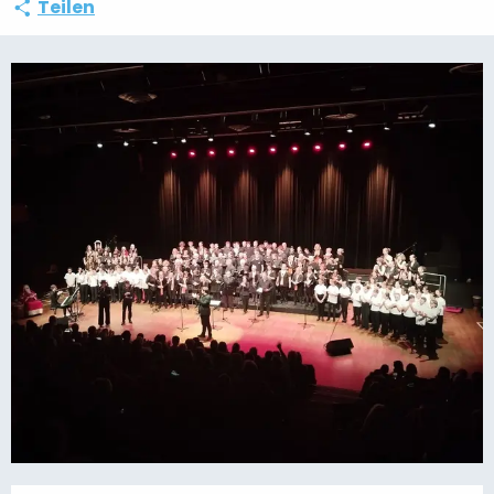
Teilen