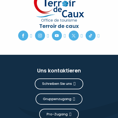
Office de tourisme
Terroir de caux
Uns kontaktieren
Schreiben Sie uns
Gruppenzugang
Pro-Zugang