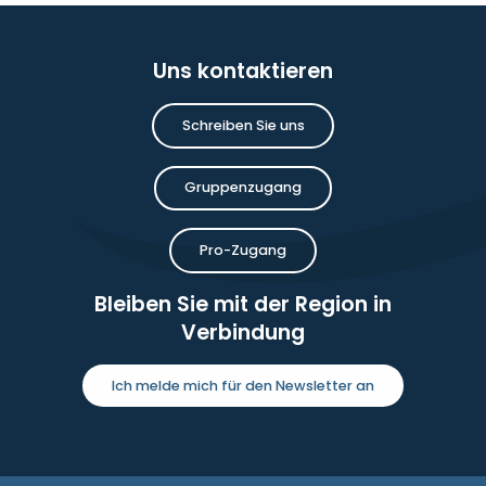
Uns kontaktieren
Schreiben Sie uns
Gruppenzugang
Pro-Zugang
Bleiben Sie mit der Region in
Verbindung
Ich melde mich für den Newsletter an