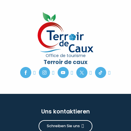
Office de tourisme
Terroir de caux
Uns kontaktieren
Schreiben Sie uns