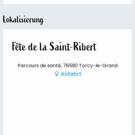
Lokalisierung
Fête de la Saint-Ribert
Parcours de santé, 76590 Torcy-le-Grand
Anfahrt