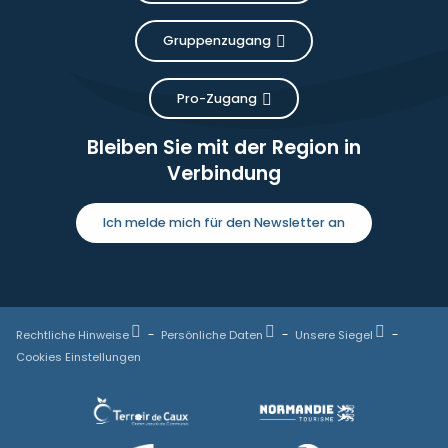
Gruppenzugang
Pro-Zugang
Bleiben Sie mit der Region in
Verbindung
Ich melde mich für den Newsletter an
Rechtliche Hinweise
Persönliche Daten
Unsere Siegel
Cookies Einstellungen