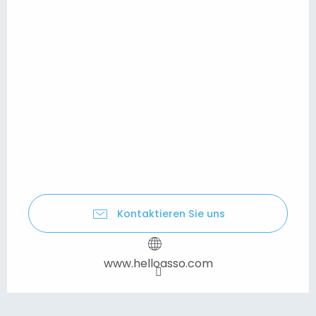
Kontaktieren Sie uns
www.helloasso.com