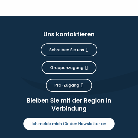
Uns kontaktieren
Schreiben Sie uns
Gruppenzugang
Pro-Zugang
Bleiben Sie mit der Region in
Verbindung
Ich melde mich für den Newsletter an