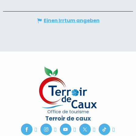
Einen Irrtum angeben
Office de tourisme
Terroir de caux