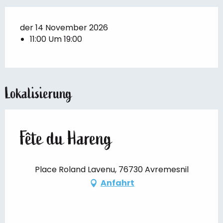
der 14 November 2026
11:00 Um 19:00
Lokalisierung
Fête du Hareng
Place Roland Lavenu, 76730 Avremesnil
Anfahrt