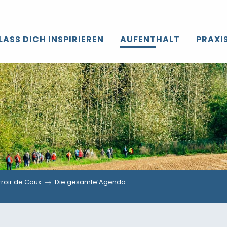
LASS DICH INSPIRIEREN
AUFENTHALT
PRAXI
roir de Caux
Die gesamte’Agenda