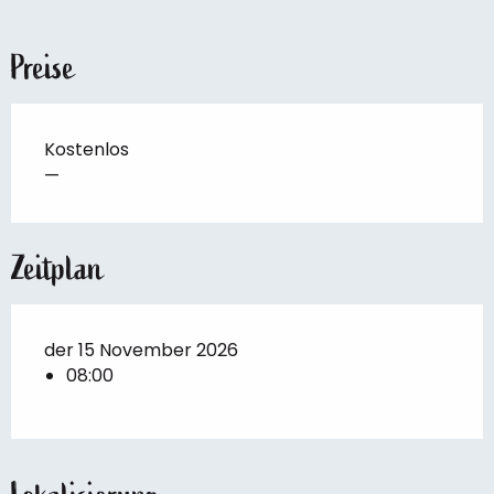
Preise
Kostenlos
—
Zeitplan
der 15 November 2026
08:00