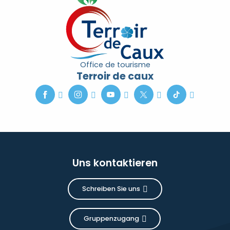
Office de tourisme
Terroir de caux
Uns kontaktieren
Schreiben Sie uns
Gruppenzugang