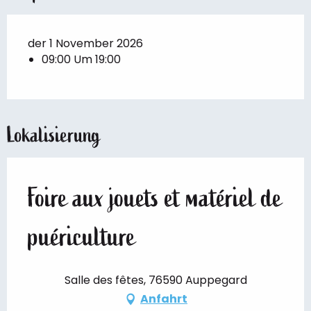
der 1 November 2026
09:00 Um 19:00
Lokalisierung
Foire aux jouets et matériel de
puériculture
Salle des fêtes, 76590 Auppegard
Anfahrt