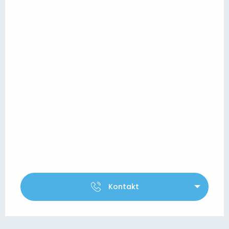
Kontakt