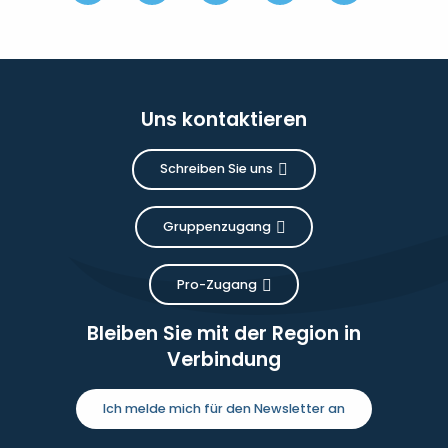
Uns kontaktieren
Schreiben Sie uns
Gruppenzugang
Pro-Zugang
Bleiben Sie mit der Region in
Verbindung
Ich melde mich für den Newsletter an