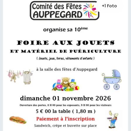
+1 Foto