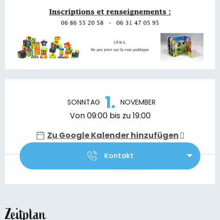
Öffnungszeiten & Kontaktdaten
1.
SONNTAG
NOVEMBER
Von 09:00 bis zu 19:00
Zu Google Kalender hinzufügen
Kontakt
Zeitplan