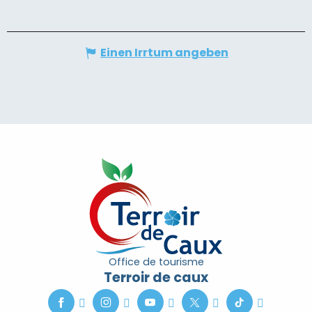
Einen Irrtum angeben
Office de tourisme
Terroir de caux