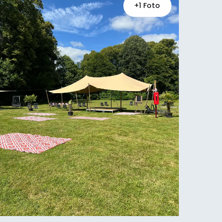
+1 Foto