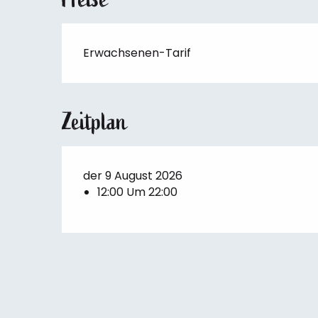
Erwachsenen-Tarif
Zeitplan
der 9 August 2026
12:00 Um 22:00