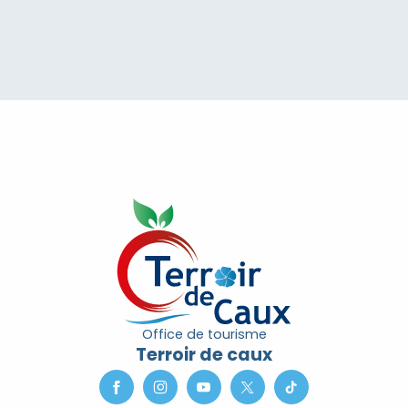
Office de tourisme
Terroir de caux