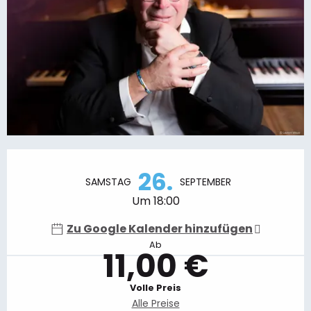
Öffnungszeiten & Kontaktdaten
26.
SAMSTAG
SEPTEMBER
Um 18:00
Zu Google Kalender hinzufügen
Ab
11,00 €
Volle Preis
Alle Preise