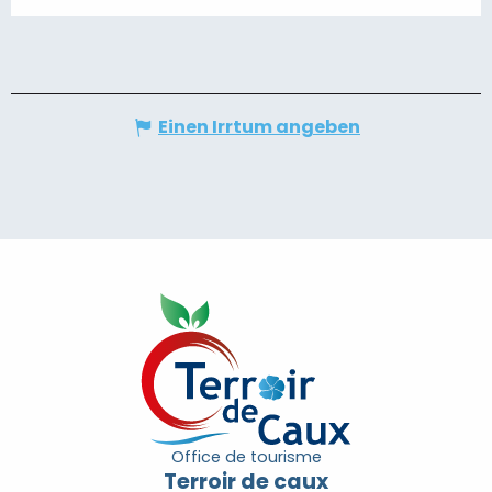
Einen Irrtum angeben
Office de tourisme
Terroir de caux