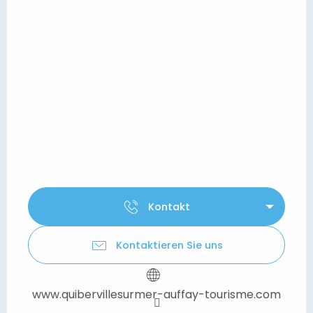
Kontakt
Kontaktieren Sie uns
www.quibervillesurmer-auffay-tourisme.com