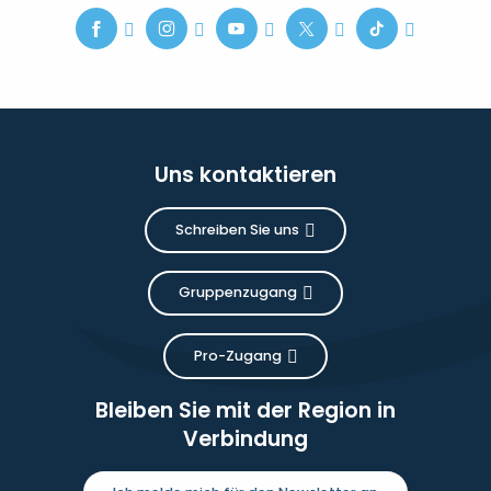
Uns kontaktieren
Schreiben Sie uns
Gruppenzugang
Pro-Zugang
Bleiben Sie mit der Region in
Verbindung