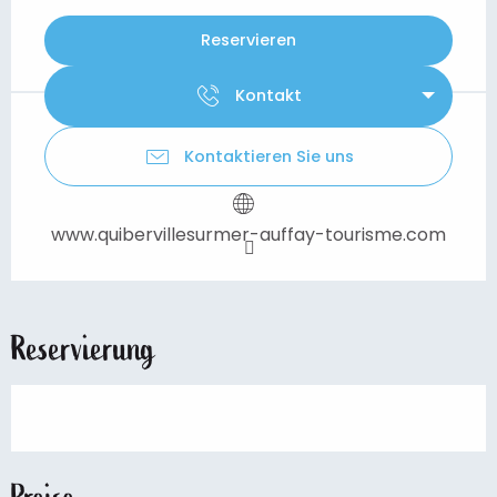
Reservieren
Kontakt
Kontaktieren Sie uns
www.quibervillesurmer-auffay-tourisme.com
Reservierung