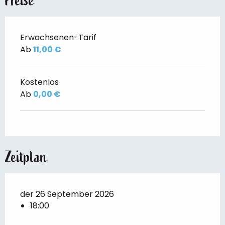
Preise
Erwachsenen-Tarif
Ab
11,00 €
Kostenlos
Ab
0,00 €
Zeitplan
der 26 September 2026
18:00