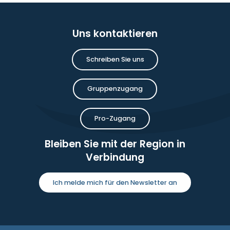
Uns kontaktieren
Schreiben Sie uns
Gruppenzugang
Pro-Zugang
Bleiben Sie mit der Region in
Verbindung
Ich melde mich für den Newsletter an