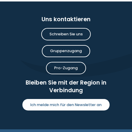
Uns kontaktieren
Schreiben Sie uns
Gruppenzugang
Pro-Zugang
Bleiben Sie mit der Region in
Verbindung
Ich melde mich für den Newsletter an