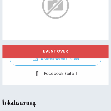
Öffnungszeiten & Kontaktdaten
EVENT OVER
Kontaktieren Sie uns
Facebook Seite
Lokalisierung