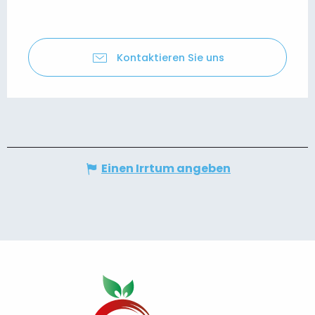
Kontaktieren Sie uns
Einen Irrtum angeben