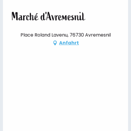
Marché d'Avremesnil
Place Roland Lavenu, 76730 Avremesnil
Anfahrt