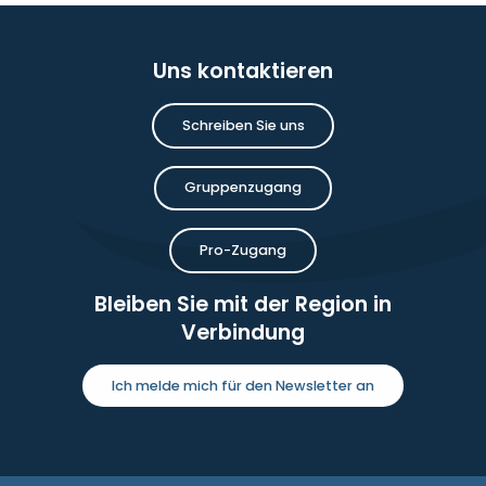
Uns kontaktieren
Schreiben Sie uns
Gruppenzugang
Pro-Zugang
Bleiben Sie mit der Region in
Verbindung
Ich melde mich für den Newsletter an