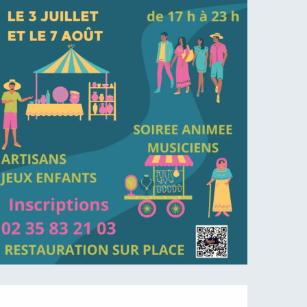
Öffnungszeiten & Kontaktdaten