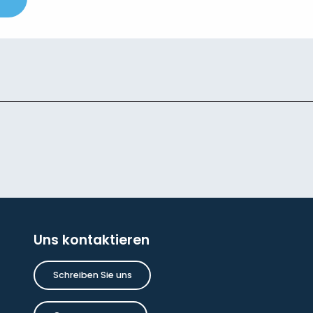
Uns kontaktieren
Schreiben Sie uns