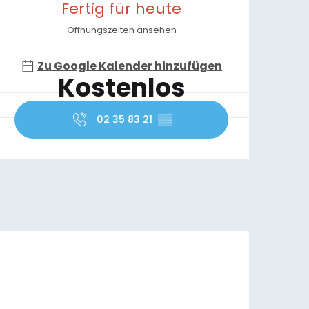
Fertig für heute
Öffnungszeiten ansehen
Zu Google Kalender hinzufügen
Kostenlos
02 35 83 21
▒▒