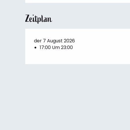
Zeitplan
der 7 August 2026
17:00 Um 23:00