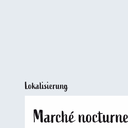
Lokalisierung
Marché nocturn