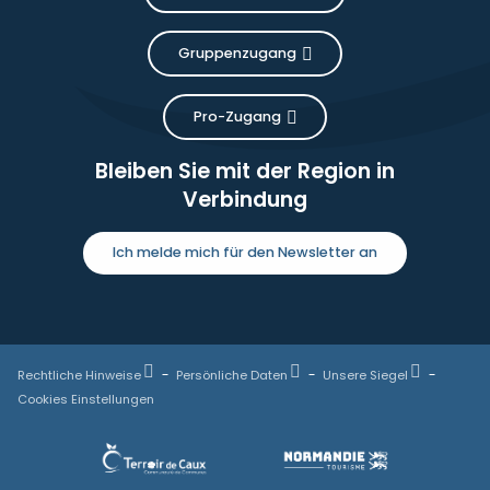
Gruppenzugang
Pro-Zugang
Bleiben Sie mit der Region in
Verbindung
Ich melde mich für den Newsletter an
Rechtliche Hinweise
Persönliche Daten
Unsere Siegel
Cookies Einstellungen