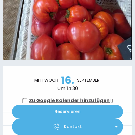
Öffnungszeiten & Kontaktdaten
16.
MITTWOCH
SEPTEMBER
Um 14:30
Zu Google Kalender hinzufügen
Reservieren
Kontakt