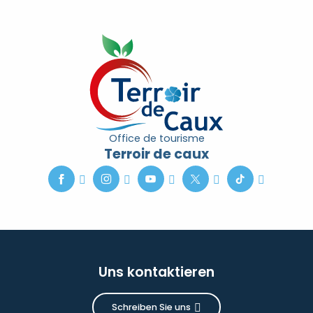
Office de tourisme
Terroir de caux
Uns kontaktieren
Schreiben Sie uns