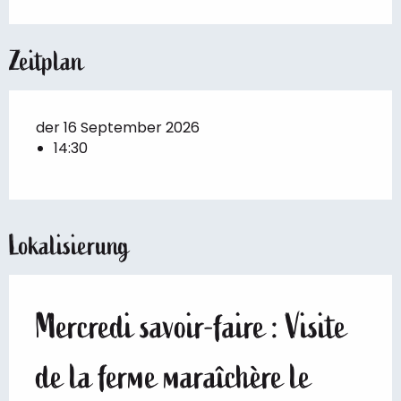
Zeitplan
der 16 September 2026
14:30
Lokalisierung
Mercredi savoir-faire : Visite
de la ferme maraîchère le