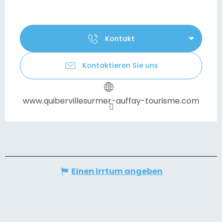
Kontakt
Kontaktieren Sie uns
www.quibervillesurmer-auffay-tourisme.com
Einen Irrtum angeben