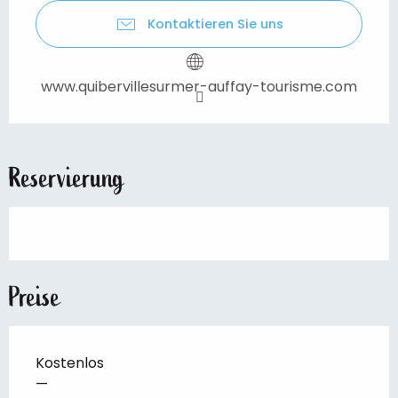
Kontaktieren Sie uns
www.quibervillesurmer-auffay-tourisme.com
Reservierung
Preise
Kostenlos
—