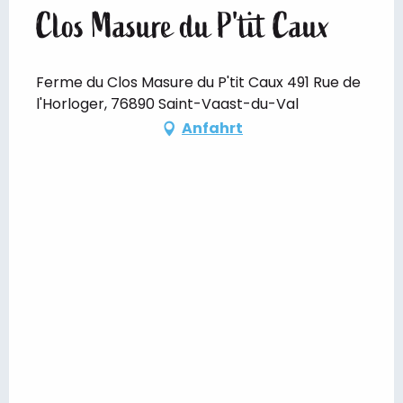
Clos Masure du P'tit Caux
Ferme du Clos Masure du P'tit Caux 491 Rue de
l'Horloger, 76890 Saint-Vaast-du-Val
Anfahrt