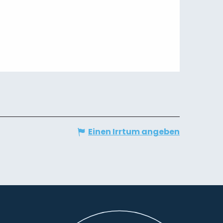
Einen Irrtum angeben