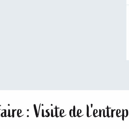
aire : Visite de l'entr