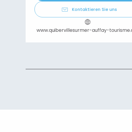
Kontaktieren Sie uns
www.quibervillesurmer-auffay-tourisme