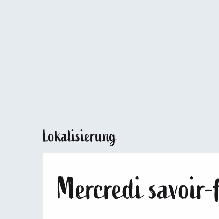
Lokalisierung
Mercredi savoir-f