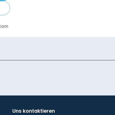
.com
Uns kontaktieren