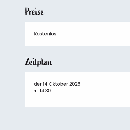
Preise
Kostenlos
Zeitplan
der 14 Oktober 2026
14:30