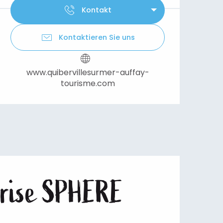
Kontakt
Kontaktieren Sie uns
www.quibervillesurmer-auffay-
tourisme.com
eprise SPHERE