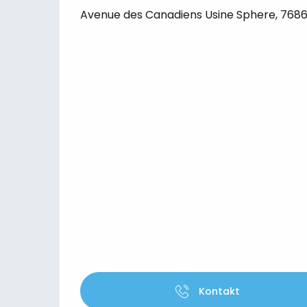
Avenue des Canadiens Usine Sphere, 76860
Kontakt