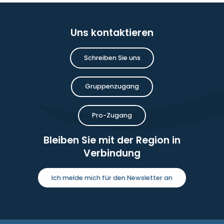
Uns kontaktieren
Schreiben Sie uns
Gruppenzugang
Pro-Zugang
Bleiben Sie mit der Region in
Verbindung
Ich melde mich für den Newsletter an