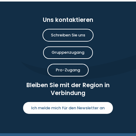
Uns kontaktieren
Schreiben Sie uns
Gruppenzugang
Pro-Zugang
Bleiben Sie mit der Region in
Verbindung
Ich melde mich für den Newsletter an