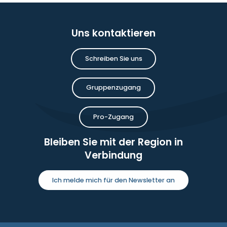
Uns kontaktieren
Schreiben Sie uns
Gruppenzugang
Pro-Zugang
Bleiben Sie mit der Region in
Verbindung
Ich melde mich für den Newsletter an