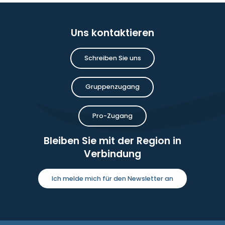
Uns kontaktieren
Schreiben Sie uns
Gruppenzugang
Pro-Zugang
Bleiben Sie mit der Region in
Verbindung
Ich melde mich für den Newsletter an