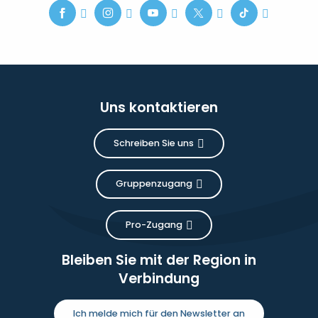
Uns kontaktieren
Schreiben Sie uns
Gruppenzugang
Pro-Zugang
Bleiben Sie mit der Region in
Verbindung
Ich melde mich für den Newsletter an