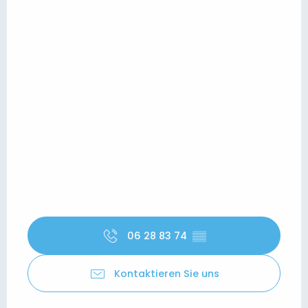
06 28 83 74
▒▒
Kontaktieren Sie uns