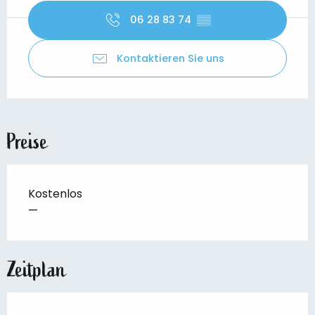
06 28 83 74
▒▒
Kontaktieren Sie uns
Preise
Kostenlos
—
Zeitplan