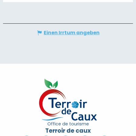
Einen Irrtum angeben
Office de tourisme
Terroir de caux