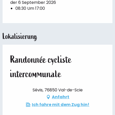
der 6 September 2026
08:30 Um 17:00
Lokalisierung
Randonnée cycliste
intercommunale
Sévis, 76850 Val-de-Scie
Anfahrt
Ich fahre mit dem Zug hin!