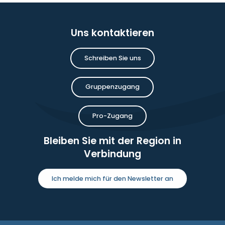
Uns kontaktieren
Schreiben Sie uns
Gruppenzugang
Pro-Zugang
Bleiben Sie mit der Region in
Verbindung
Ich melde mich für den Newsletter an