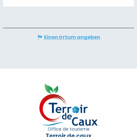
Einen Irrtum angeben
Office de tourisme
Terroir de caux