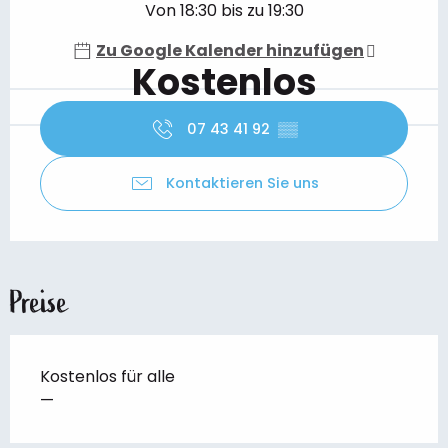
Von 18:30 bis zu 19:30
Zu Google Kalender hinzufügen
Kostenlos
07 43 41 92
▒▒
Kontaktieren Sie uns
Preise
Kostenlos für alle
—