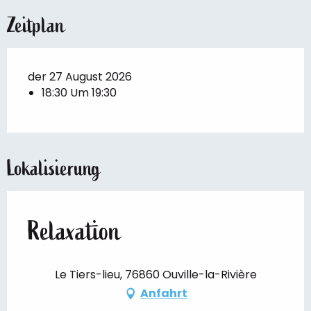
Zeitplan
der 27 August 2026
18:30 Um 19:30
Lokalisierung
Relaxation
Le Tiers-lieu, 76860 Ouville-la-Rivière
Anfahrt