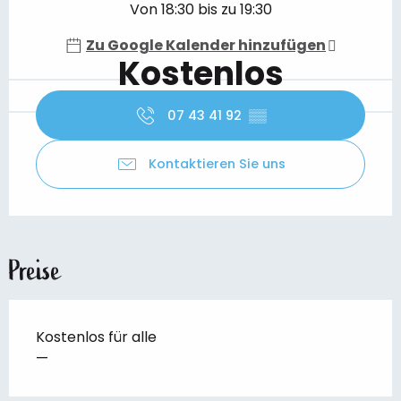
Von 18:30 bis zu 19:30
Zu Google Kalender hinzufügen
Kostenlos
07 43 41 92
▒▒
Kontaktieren Sie uns
Preise
Kostenlos für alle
—