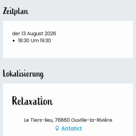
Zeitplan
der 13 August 2026
18:30 Um 19:30
Lokalisierung
Relaxation
Le Tiers-lieu, 76860 Ouville-la-Rivière
Anfahrt