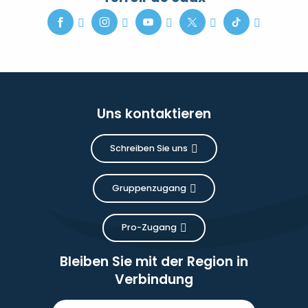
Uns kontaktieren
Schreiben Sie uns
Gruppenzugang
Pro-Zugang
Bleiben Sie mit der Region in
Verbindung