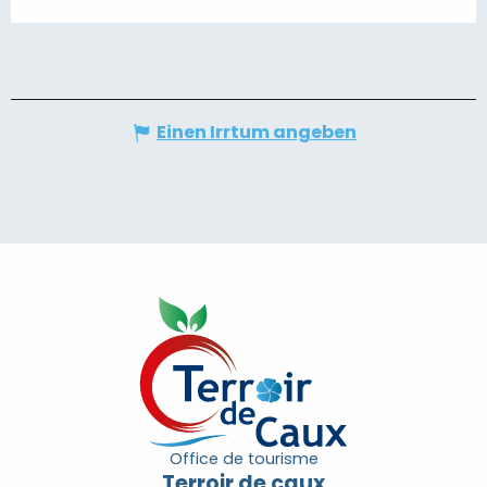
Einen Irrtum angeben
Office de tourisme
Terroir de caux