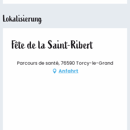
Lokalisierung
Fête de la Saint-Ribert
Parcours de santé, 76590 Torcy-le-Grand
Anfahrt