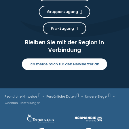
Gruppenzugang
Pro-Zugang
Bleiben Sie mit der Region in
Verbindung
Ich melde mich für den Newsletter an
Rechtliche Hinweise
Persönliche Daten
Unsere Siegel
Cookies Einstellungen