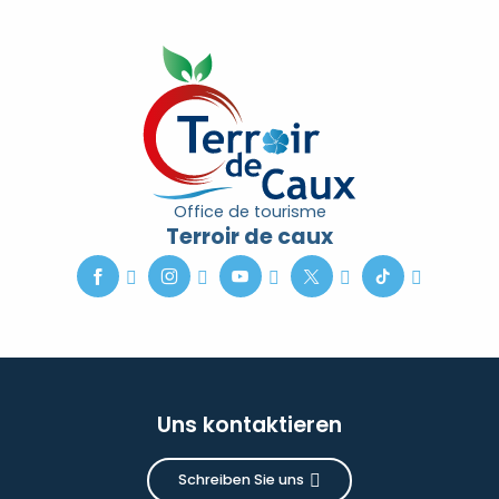
Office de tourisme
Terroir de caux
Uns kontaktieren
Schreiben Sie uns