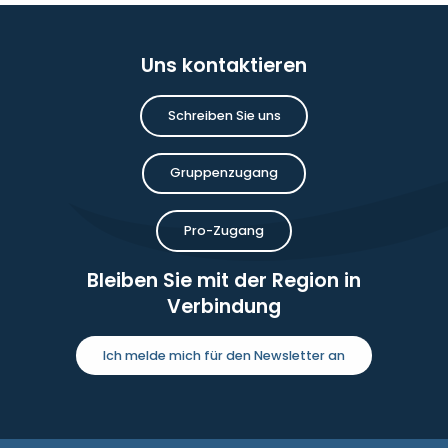
Uns kontaktieren
Schreiben Sie uns
Gruppenzugang
Pro-Zugang
Bleiben Sie mit der Region in
Verbindung
Ich melde mich für den Newsletter an