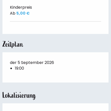
Kinderpreis
Ab
5,00 €
Zeitplan
der 5 September 2026
19:00
Lokalisierung