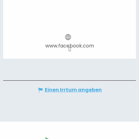
www.facebook.com
Einen Irrtum angeben