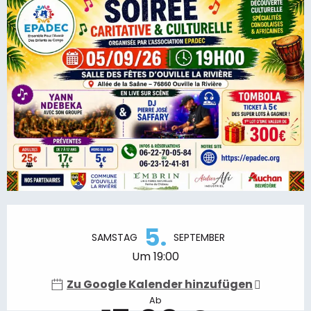
Öffnungszeiten & Kontaktdaten
5.
SAMSTAG
SEPTEMBER
Um 19:00
Zu Google Kalender hinzufügen
Ab