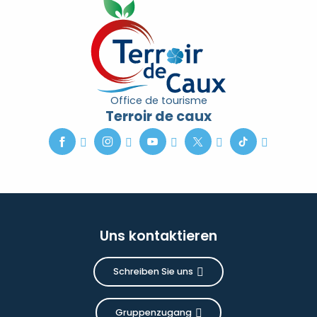
Office de tourisme
Terroir de caux
Uns kontaktieren
Schreiben Sie uns
Gruppenzugang