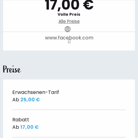
17,00 €
Volle Preis
Alle Preise
www.facebook.com
Preise
Erwachsenen-Tarif
Ab
25,00 €
Rabatt
Ab
17,00 €