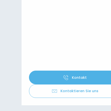
Kontakt
Kontaktieren Sie uns