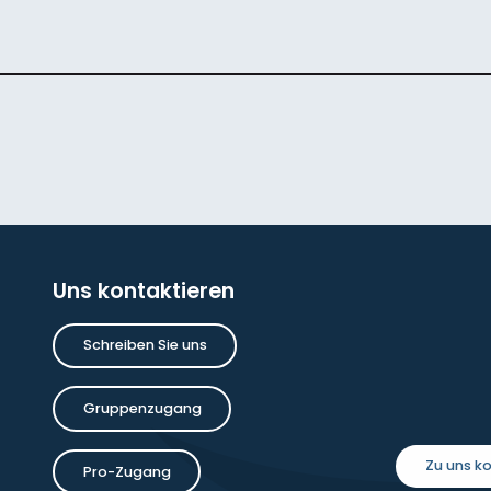
Uns kontaktieren
Schreiben Sie uns
Gruppenzugang
Zu uns 
Pro-Zugang