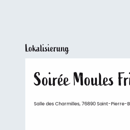
Lokalisierung
Soirée Moules Fr
Salle des Charmilles, 76890 Saint-Pierre-B