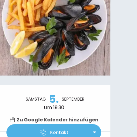
Öffnungszeiten & Kontaktdaten
5.
SAMSTAG
SEPTEMBER
Um 19:30
Zu Google Kalender hinzufügen
Kontakt