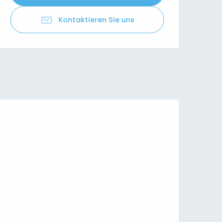
Kontaktieren Sie uns