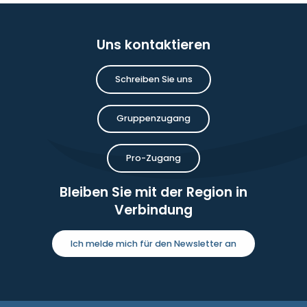
Uns kontaktieren
Schreiben Sie uns
Gruppenzugang
Pro-Zugang
Bleiben Sie mit der Region in
Verbindung
Ich melde mich für den Newsletter an