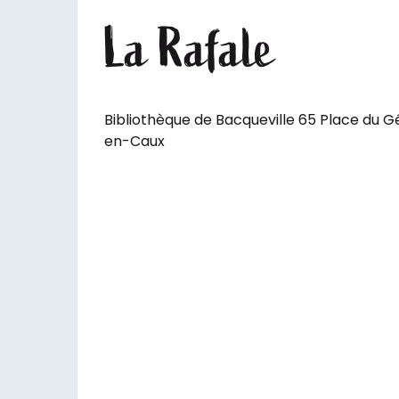
La Rafale
Bibliothèque de Bacqueville 65 Place du G
en-Caux