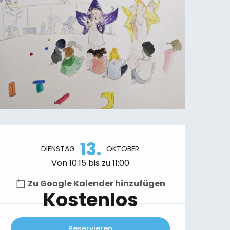
Öffnungszeiten & Kontaktdaten
13.
DIENSTAG
OKTOBER
Von 10:15 bis zu 11:00
Zu Google Kalender hinzufügen
Kostenlos
Reservieren