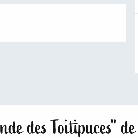
nde des Toitipuces" d