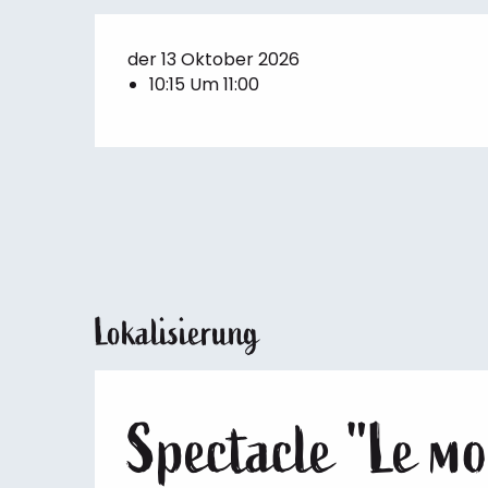
der 13 Oktober 2026
10:15 Um 11:00
Lokalisierung
Spectacle "Le mo