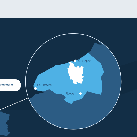
kommen