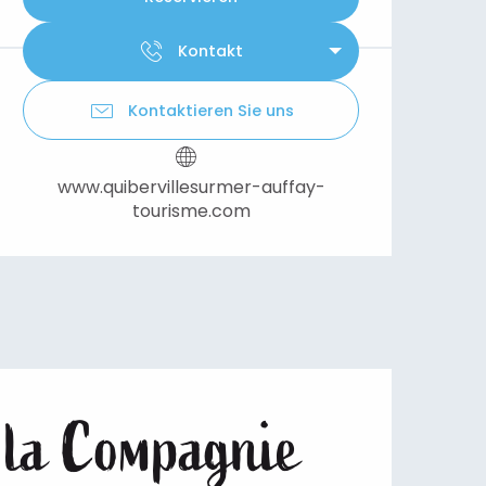
Kontakt
Kontaktieren Sie uns
www.quibervillesurmer-auffay-
tourisme.com
e la Compagnie