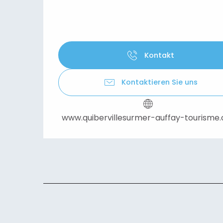
Kontakt
Kontaktieren Sie uns
www.quibervillesurmer-auffay-tourisme