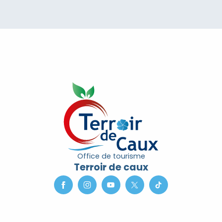
Office de tourisme
Terroir de caux