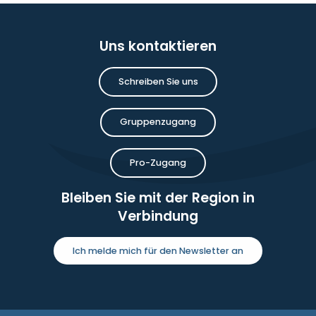
Uns kontaktieren
Schreiben Sie uns
Gruppenzugang
Pro-Zugang
Bleiben Sie mit der Region in
Verbindung
Ich melde mich für den Newsletter an